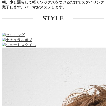
朝、少し濡らして軽くワックスをつけるだけでスタイリング
完了します。パーマおススメします。
STYLE